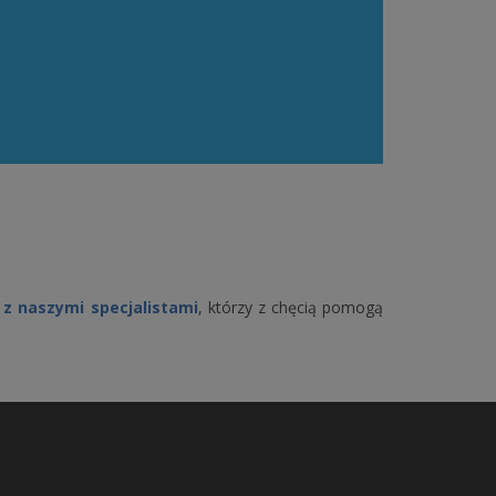
z naszymi specjalistami
, którzy z chęcią pomogą