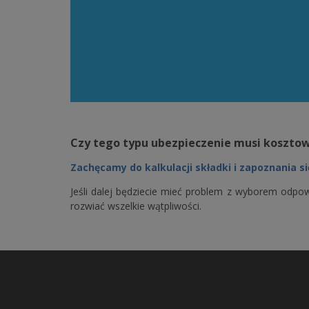
Czy tego typu ubezpieczenie musi kosztow
Zachęcamy do kalkulacji składki i zapoznania si
Jeśli dalej będziecie mieć problem z wyborem odpow
rozwiać wszelkie wątpliwości.