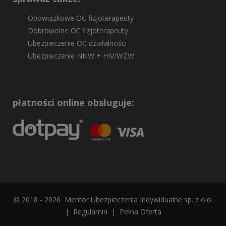
Obowiązkowe OC fizjoterapeuty
Dobrowolne OC fizjoterapeuty
Ubezpieczenie OC działalności
Ubezpieczenie NNW + HIV/WZW
płatności online obsługuje:
© 2018 - 2026 Mentor Ubezpieczenia Indywidualne sp. z o.o.
|
Regulamin
|
Pełna Oferta